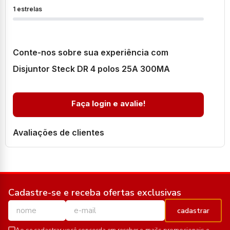
1 estrelas
Conte-nos sobre sua experiência com
Disjuntor Steck DR 4 polos 25A 300MA
Faça login e avalie!
Avaliações de clientes
Cadastre-se e receba ofertas exclusivas
cadastrar