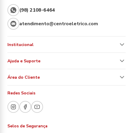
(98) 2108-6464
atendimento@centroeletrico.com
Institucional
Ajuda e Suporte
Área do Cliente
Redes Sociais
Selos de Segurança