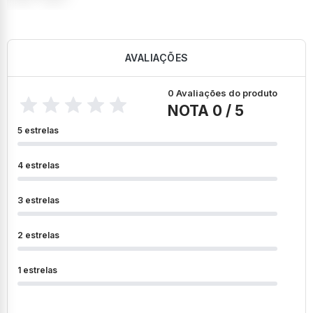
AVALIAÇÕES
0 Avaliações do produto
NOTA 0 / 5
5 estrelas
4 estrelas
3 estrelas
2 estrelas
1 estrelas