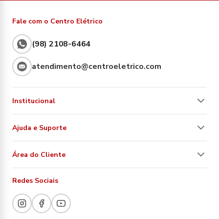
Fale com o Centro Elétrico
(98) 2108-6464
atendimento@centroeletrico.com
Institucional
Ajuda e Suporte
Área do Cliente
Redes Sociais