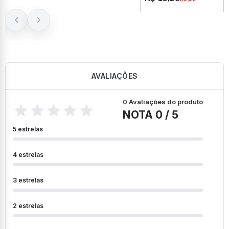
AVALIAÇÕES
0 Avaliações do produto
NOTA 0 / 5
5 estrelas
4 estrelas
3 estrelas
2 estrelas