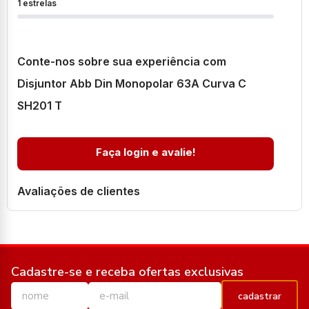
1 estrelas
Conte-nos sobre sua experiência com
Disjuntor Abb Din Monopolar 63A Curva C
SH201 T
Faça login e avalie!
Avaliações de clientes
Cadastre-se e receba ofertas exclusivas
cadastrar