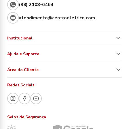
(98) 2108-6464
atendimento@centroeletrico.com
Institucional
Ajuda e Suporte
Área do Cliente
Redes Sociais
Selos de Segurança