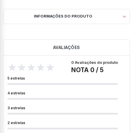
INFORMAÇÕES DO PRODUTO
AVALIAÇÕES
0 Avaliações do produto
NOTA 0 / 5
5 estrelas
4 estrelas
3 estrelas
2 estrelas