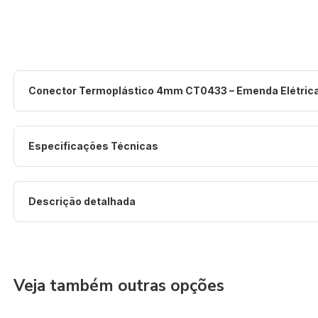
Conector Termoplástico 4mm CT0433 – Emenda Elétric
Especificações Técnicas
Descrição detalhada
Veja também outras opções