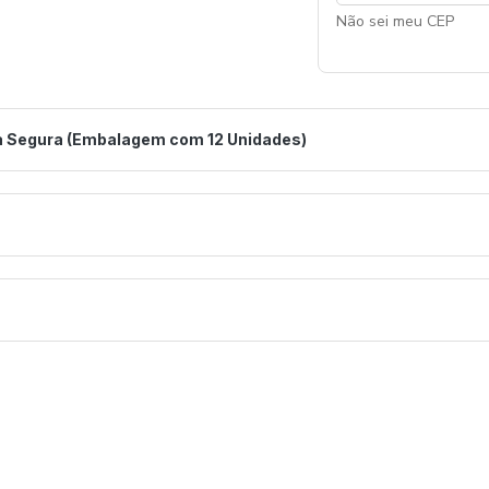
Não sei meu CEP
a Segura (Embalagem com 12 Unidades)