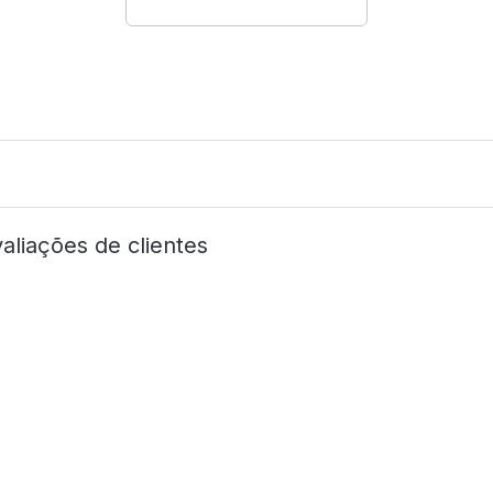
aliações de clientes