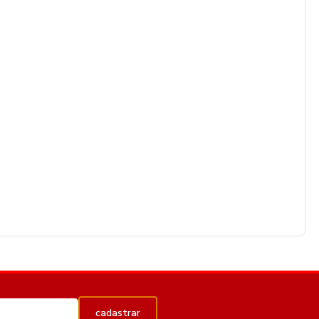
cadastrar