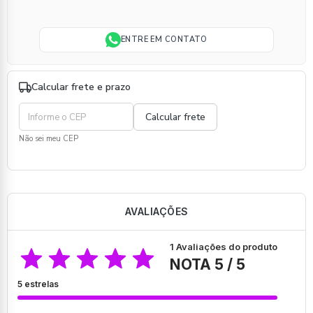
ENTRE EM CONTATO
Calcular frete e prazo
Não sei meu CEP
AVALIAÇÕES
1 Avaliações do produto
NOTA 5 / 5
5 estrelas