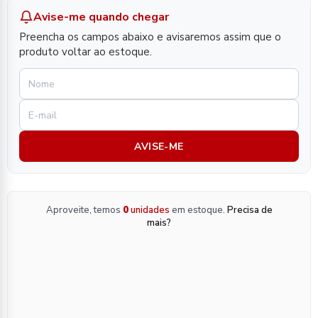
Avise-me quando chegar
Preencha os campos abaixo e avisaremos assim que o
produto voltar ao estoque.
AVISE-ME
Aproveite, temos
0
unidades
em estoque.
Precisa de
mais?