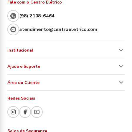
Fale com o Centro Elétrico
(98) 2108-6464
atendimento@centroeletrico.com
Institucional
Ajuda e Suporte
Área do Cliente
Redes Sociais
Selos de Segurança