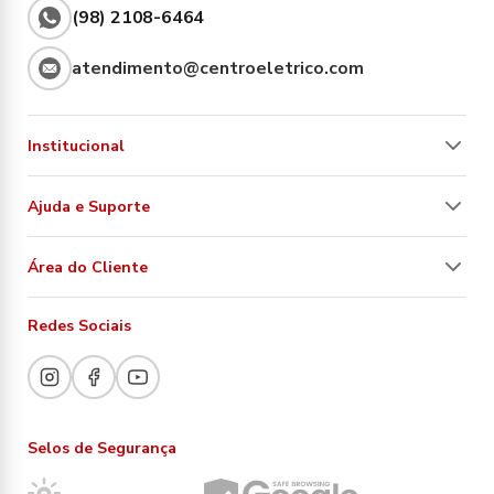
(98) 2108-6464
atendimento@centroeletrico.com
Institucional
Ajuda e Suporte
Área do Cliente
Redes Sociais
Selos de Segurança