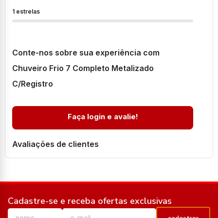
1 estrelas
Conte-nos sobre sua experiência com
Chuveiro Frio 7 Completo Metalizado
C/Registro
Faça login e avalie!
Avaliações de clientes
Cadastre-se e receba ofertas exclusivas