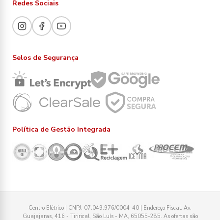
Redes Sociais
Selos de Segurança
Política de Gestão Integrada
Centro Elétrico | CNPJ: 07.049.976/0004-40 | Endereço Fiscal: Av.
Guajajaras, 416 - Tirirical, São Luís - MA, 65055-285. As ofertas são