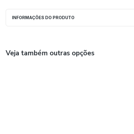
INFORMAÇÕES DO PRODUTO
Veja também outras opções