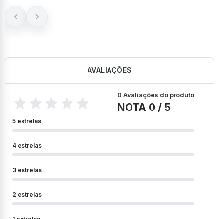
AVALIAÇÕES
0 Avaliações do produto
NOTA 0 / 5
5 estrelas
4 estrelas
3 estrelas
2 estrelas
1 estrelas