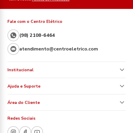
Fale com o Centro Elétrico
(98) 2108-6464
atendimento@centroeletrico.com
Institucional
Ajuda e Suporte
Área do Cliente
Redes Sociais