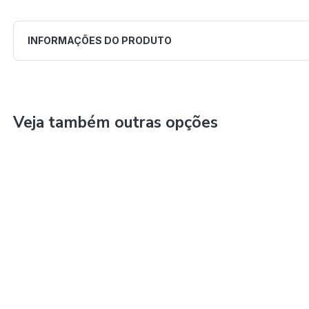
INFORMAÇÕES DO PRODUTO
Veja também outras opções