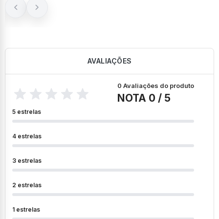
juros
AVALIAÇÕES
0 Avaliações do produto
NOTA 0 / 5
5 estrelas
4 estrelas
3 estrelas
2 estrelas
1 estrelas