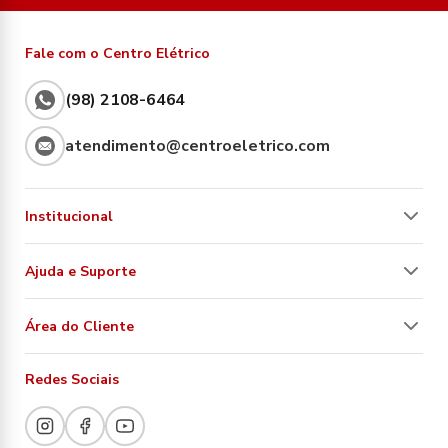
Fale com o Centro Elétrico
(98) 2108-6464
atendimento@centroeletrico.com
Institucional
Ajuda e Suporte
Área do Cliente
Redes Sociais