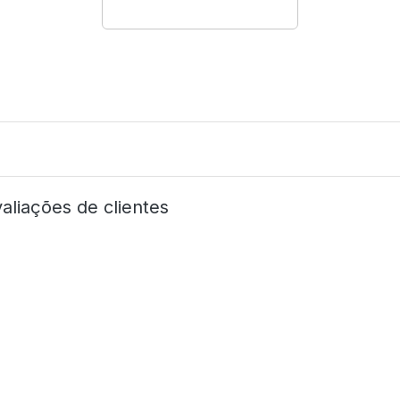
aliações de clientes