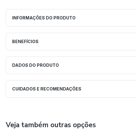
INFORMAÇÕES DO PRODUTO
BENEFÍCIOS
DADOS DO PRODUTO
CUIDADOS E RECOMENDAÇÕES
Veja também outras opções