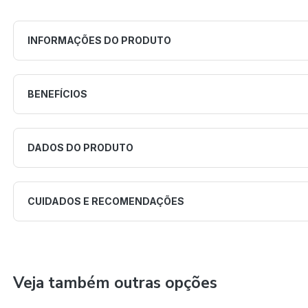
INFORMAÇÕES DO PRODUTO
BENEFÍCIOS
DADOS DO PRODUTO
CUIDADOS E RECOMENDAÇÕES
Veja também outras opções