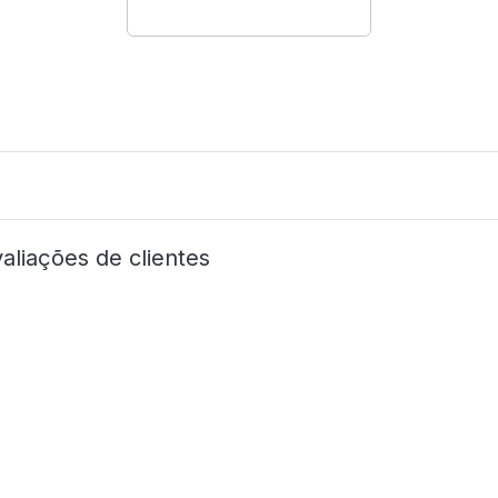
aliações de clientes