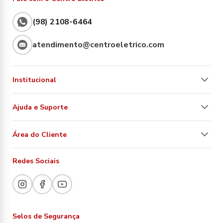
(98) 2108-6464
atendimento@centroeletrico.com
Institucional
Ajuda e Suporte
Área do Cliente
Redes Sociais
Selos de Segurança