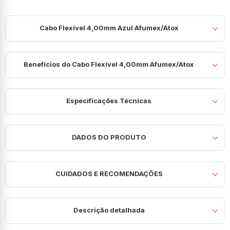
Cabo Flexível 4,00mm Azul Afumex/Atox
Benefícios do Cabo Flexível 4,00mm Afumex/Atox
Especificações Técnicas
DADOS DO PRODUTO
CUIDADOS E RECOMENDAÇÕES
Descrição detalhada