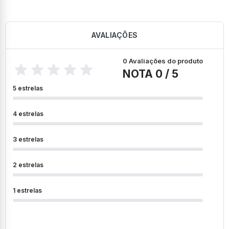
AVALIAÇÕES
0 Avaliações do produto
NOTA 0 / 5
5 estrelas
4 estrelas
3 estrelas
2 estrelas
1 estrelas