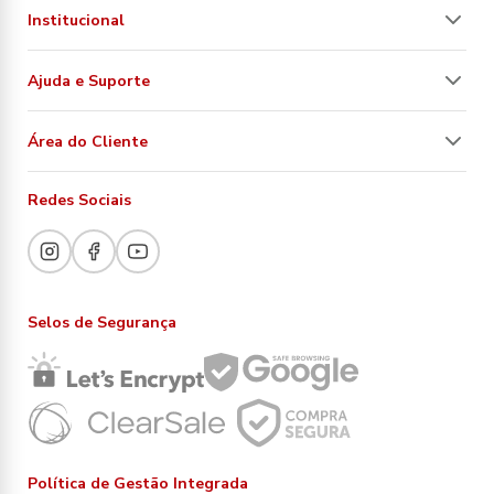
Institucional
Ajuda e Suporte
Área do Cliente
Redes Sociais
Selos de Segurança
Política de Gestão Integrada