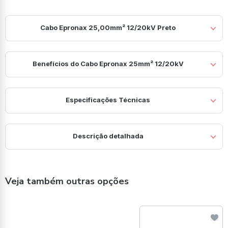
Cabo Epronax 25,00mm² 12/20kV Preto
Benefícios do Cabo Epronax 25mm² 12/20kV
Especificações Técnicas
Descrição detalhada
Veja também outras opções