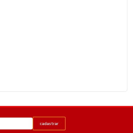
cadastrar