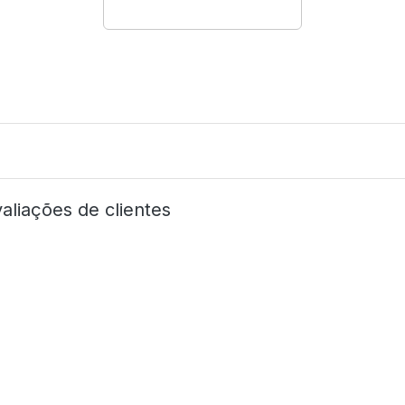
aliações de clientes