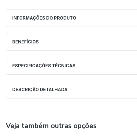
INFORMAÇÕES DO PRODUTO
BENEFÍCIOS
ESPECIFICAÇÕES TÉCNICAS
DESCRIÇÃO DETALHADA
Veja também outras opções