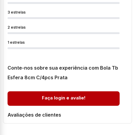
3 estrelas
2 estrelas
1 estrelas
Conte-nos sobre sua experiência com Bola Tb
Esfera 8cm C/4pcs Prata
Faça login e avalie!
Avaliações de clientes