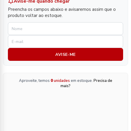
Avise-me quando chegar
Preencha os campos abaixo e avisaremos assim que o
produto voltar ao estoque.
AVISE-ME
Aproveite, temos
0
unidades
em estoque.
Precisa de
mais?