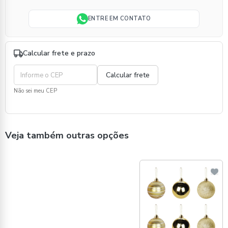
ENTRE EM CONTATO
Calcular frete e prazo
Não sei meu CEP
Veja também outras opções