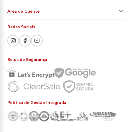
Área do Cliente
Redes Sociais
Selos de Segurança
Política de Gestão Integrada