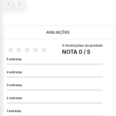
juros
AVALIAÇÕES
0 Avaliações do produto
NOTA 0 / 5
5 estrelas
4 estrelas
3 estrelas
2 estrelas
1 estrelas