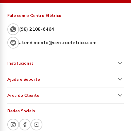
Fale com o Centro Elétrico
(98) 2108-6464
atendimento@centroeletrico.com
Institucional
Ajuda e Suporte
Área do Cliente
Redes Sociais