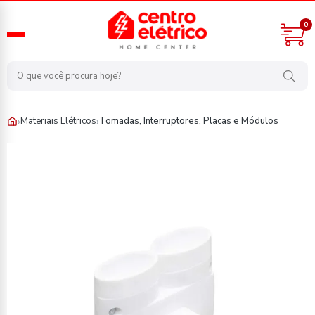
0
›
›
Materiais Elétricos
Tomadas, Interruptores, Placas e Módulos