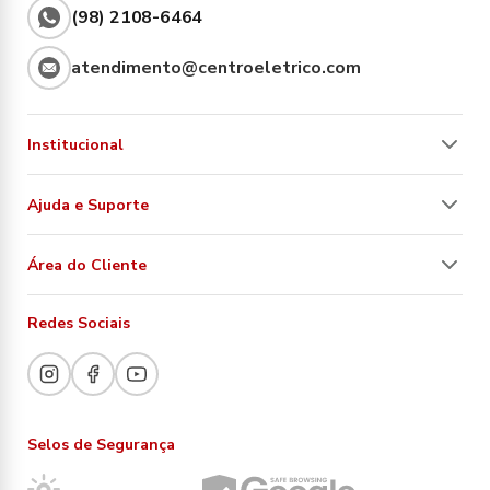
(98) 2108-6464
atendimento@centroeletrico.com
Institucional
Ajuda e Suporte
Área do Cliente
Redes Sociais
Selos de Segurança