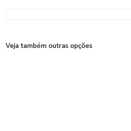
Veja também outras opções