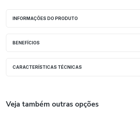
INFORMAÇÕES DO PRODUTO
BENEFÍCIOS
CARACTERÍSTICAS TÉCNICAS
Veja também outras opções