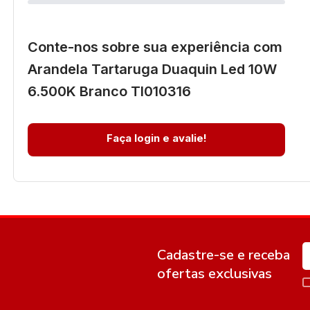
Conte-nos sobre sua experiência com
Arandela Tartaruga Duaquin Led 10W
6.500K Branco Tl010316
Faça login e avalie!
Cadastre-se e receba
ofertas exclusivas