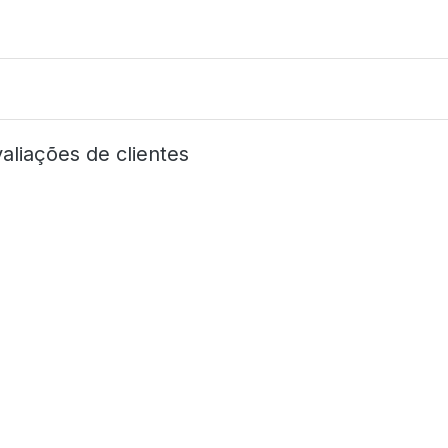
aliações de clientes