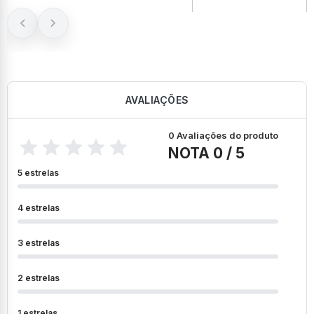
AVALIAÇÕES
0 Avaliações do produto
NOTA 0 / 5
5 estrelas
4 estrelas
3 estrelas
2 estrelas
1 estrelas