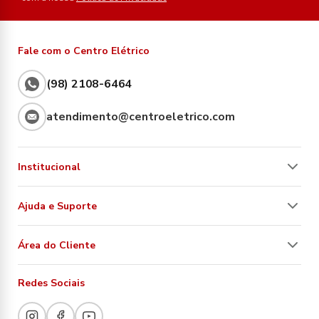
Fale com o Centro Elétrico
(98) 2108-6464
atendimento@centroeletrico.com
Institucional
Ajuda e Suporte
Área do Cliente
Redes Sociais