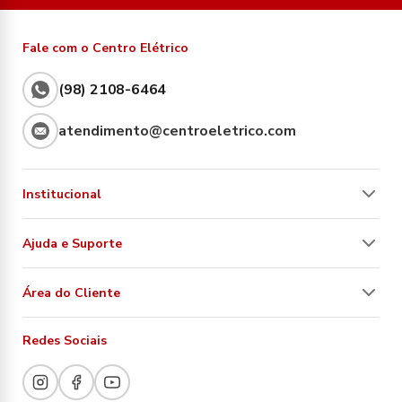
Fale com o Centro Elétrico
(98) 2108-6464
atendimento@centroeletrico.com
Institucional
Ajuda e Suporte
Área do Cliente
Redes Sociais