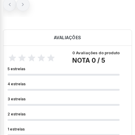
juros
AVALIAÇÕES
0 Avaliações do produto
NOTA 0 / 5
5 estrelas
4 estrelas
3 estrelas
2 estrelas
1 estrelas