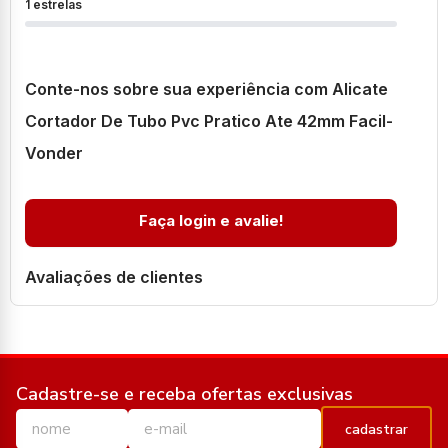
1 estrelas
Conte-nos sobre sua experiência com Alicate
Cortador De Tubo Pvc Pratico Ate 42mm Facil-
Vonder
Faça login e avalie!
Avaliações de clientes
Cadastre-se e receba ofertas exclusivas
cadastrar