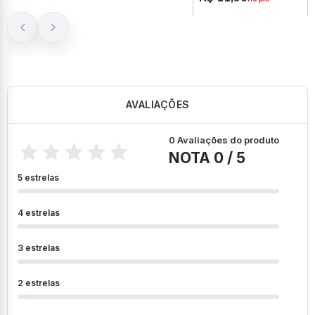
AVALIAÇÕES
0 Avaliações do produto
NOTA 0 / 5
5 estrelas
4 estrelas
3 estrelas
2 estrelas