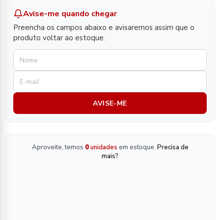
Avise-me quando chegar
Preencha os campos abaixo e avisaremos assim que o
produto voltar ao estoque.
AVISE-ME
Aproveite, temos
0
unidades
em estoque.
Precisa de
mais?