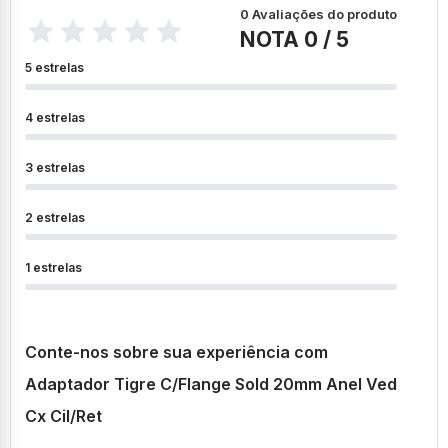
0 Avaliações do produto
NOTA 0 / 5
5 estrelas
4 estrelas
3 estrelas
2 estrelas
1 estrelas
Conte-nos sobre sua experiência com
Adaptador Tigre C/Flange Sold 20mm Anel Ved
Cx Cil/Ret