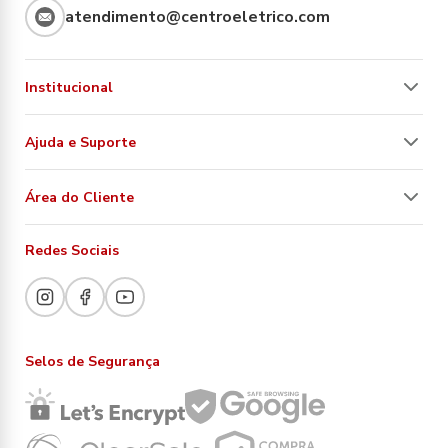
atendimento@centroeletrico.com
Institucional
Ajuda e Suporte
Área do Cliente
Redes Sociais
Selos de Segurança