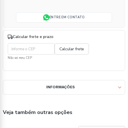
ENTRE EM CONTATO
Calcular frete e prazo
Não sei meu CEP
INFORMAÇÕES
Veja também outras opções