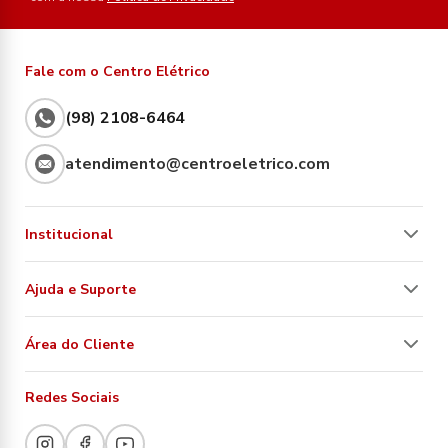
Fale com o Centro Elétrico
(98) 2108-6464
atendimento@centroeletrico.com
Institucional
Ajuda e Suporte
Área do Cliente
Redes Sociais