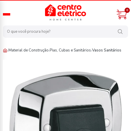
0
›
›
›
Material de Construção
Pias, Cubas e Sanitários
Vasos Sanitários