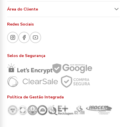
Área do Cliente
Redes Sociais
Selos de Segurança
Política de Gestão Integrada