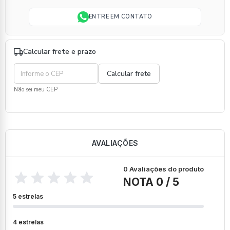
ENTRE EM CONTATO
Calcular frete e prazo
Não sei meu CEP
AVALIAÇÕES
0 Avaliações do produto
NOTA 0 / 5
5 estrelas
4 estrelas