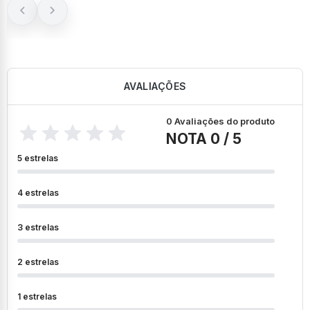
AVALIAÇÕES
0 Avaliações do produto
NOTA 0 / 5
5 estrelas
4 estrelas
3 estrelas
2 estrelas
1 estrelas