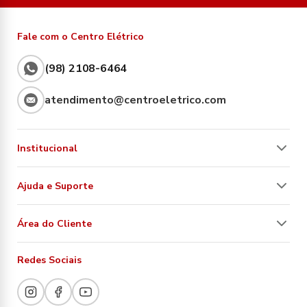
Fale com o Centro Elétrico
(98) 2108-6464
atendimento@centroeletrico.com
Institucional
Ajuda e Suporte
Área do Cliente
Redes Sociais