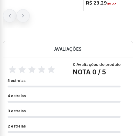
R$ 23,29
no pix
AVALIAÇÕES
0 Avaliações do produto
NOTA 0 / 5
5 estrelas
4 estrelas
3 estrelas
2 estrelas