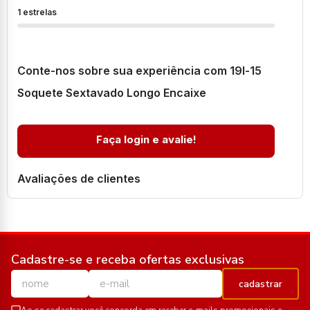
1 estrelas
Conte-nos sobre sua experiência com 19l-15
Soquete Sextavado Longo Encaixe
Faça login e avalie!
Avaliações de clientes
Cadastre-se e receba ofertas exclusivas
cadastrar