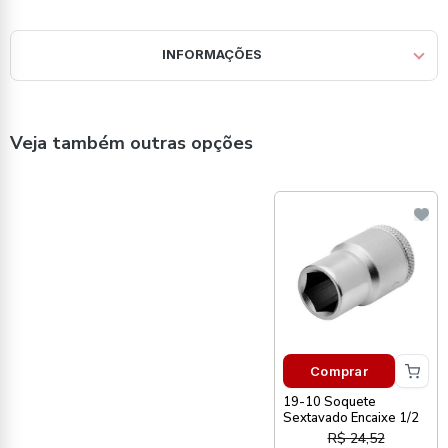
INFORMAÇÕES
Veja também outras opções
Comprar
19-10 Soquete
Sextavado Encaixe 1/2
R$ 24,52