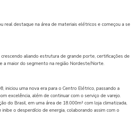
ou real destaque na área de materiais elétricos e começou a se
 crescendo aliando estrutura de grande porte, certificações de
-se a maior do segmento na região Nordeste/Norte.
8, iniciou uma nova era para o Centro Elétrico, passando a
om excelência, além de continuar com o serviço de varejo.
ão do Brasil, em uma área de 18.000m² com loja climatizada,
 inibe o desperdício de energia, colaborando assim com o