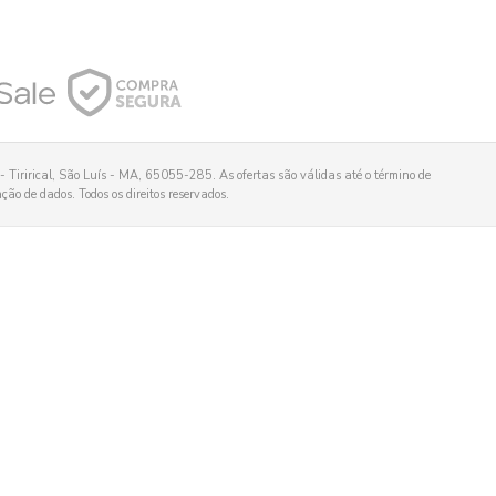
 Tirirical, São Luís - MA, 65055-285. As ofertas são válidas até o término de
ão de dados. Todos os direitos reservados.