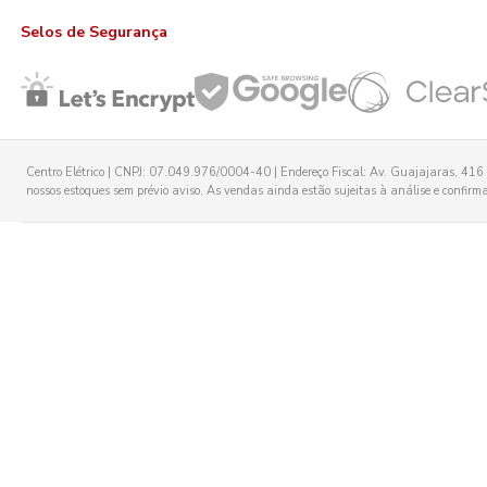
Selos de Segurança
Centro Elétrico | CNPJ: 07.049.976/0004-40 | Endereço Fiscal: Av. Guajajaras, 416 -
nossos estoques sem prévio aviso. As vendas ainda estão sujeitas à análise e confirmaç