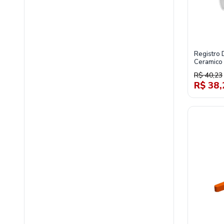
Registro 
Ceramico 
R$ 40,23
R$ 38,