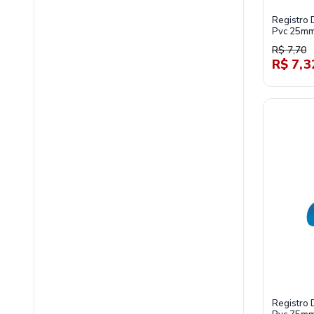
Registro 
Pvc 25mm 
R$ 7,70
R$ 7,3
Registro 