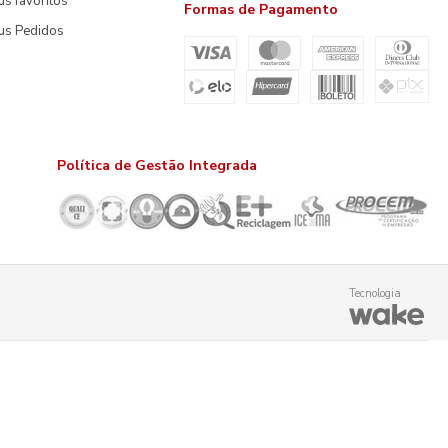
s favoritos
Formas de Pagamento
us Pedidos
Política de Gestão Integrada
Tecnologia