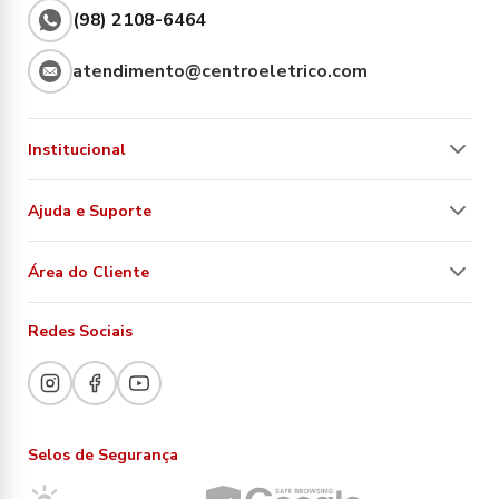
(98) 2108-6464
atendimento@centroeletrico.com
Institucional
Ajuda e Suporte
Área do Cliente
Redes Sociais
Selos de Segurança