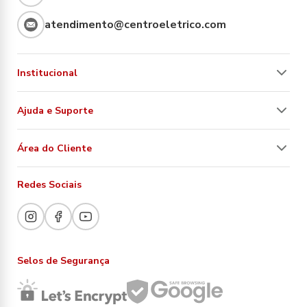
atendimento@centroeletrico.com
Institucional
Ajuda e Suporte
Área do Cliente
Redes Sociais
Selos de Segurança