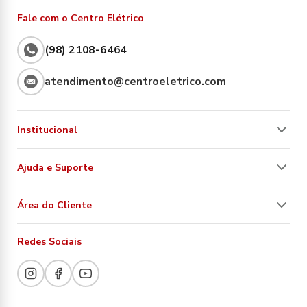
Fale com o Centro Elétrico
(98) 2108-6464
atendimento@centroeletrico.com
Institucional
Ajuda e Suporte
Área do Cliente
Redes Sociais