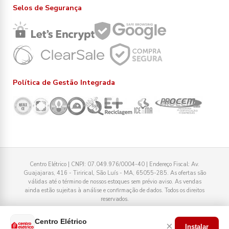
Selos de Segurança
Política de Gestão Integrada
Centro Elétrico | CNPJ: 07.049.976/0004-40 | Endereço Fiscal: Av.
Guajajaras, 416 - Tirirical, São Luís - MA, 65055-285. As ofertas são
válidas até o término de nossos estoques sem prévio aviso. As vendas
ainda estão sujeitas à análise e confirmação de dados. Todos os direitos
reservados.
Tecnologia
Centro Elétrico
×
Instalar