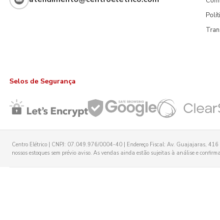
Com
Polí
Tran
Selos de Segurança
Centro Elétrico | CNPJ: 07.049.976/0004-40 | Endereço Fiscal: Av. Guajajaras, 416 -
nossos estoques sem prévio aviso. As vendas ainda estão sujeitas à análise e confirmaç