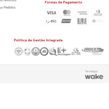
s favoritos
Formas de Pagamento
us Pedidos
Política de Gestão Integrada
Tecnologia