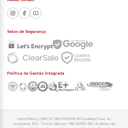
Selos de Segurança
Política de Gestão Integrada
Centro Elétrico | CNPJ: 07.049.976/0004-40 | Endereço Fiscal: Av.
Guajajaras, 416 - Tirirical, São Luís - MA, 65055-285. As ofertas são