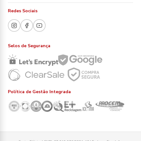
Redes Sociais
Selos de Segurança
Política de Gestão Integrada