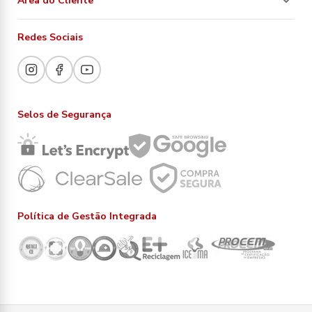
Área do Cliente
Redes Sociais
Selos de Segurança
Política de Gestão Integrada