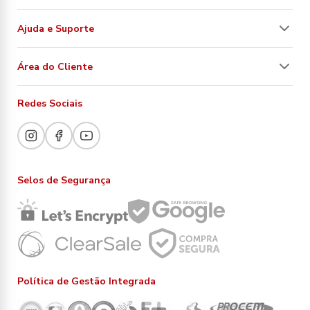
Ajuda e Suporte
Área do Cliente
Redes Sociais
Selos de Segurança
Política de Gestão Integrada