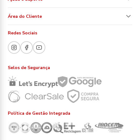
Área do Cliente
Redes Sociais
Selos de Segurança
Política de Gestão Integrada