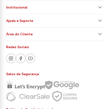
Institucional
Ajuda e Suporte
Área do Cliente
Redes Sociais
Selos de Segurança