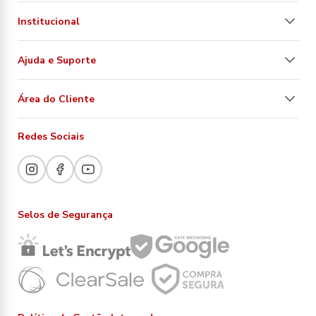
Institucional
Ajuda e Suporte
Área do Cliente
Redes Sociais
Selos de Segurança