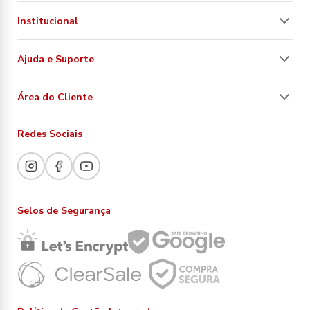
Institucional
Ajuda e Suporte
Área do Cliente
Redes Sociais
Selos de Segurança