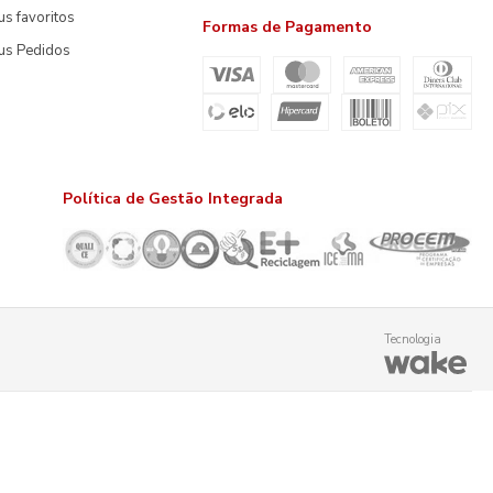
s favoritos
Formas de Pagamento
us Pedidos
Política de Gestão Integrada
Tecnologia