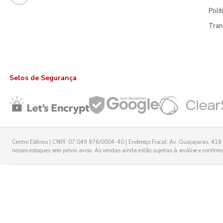
Polí
Tran
Selos de Segurança
Centro Elétrico | CNPJ: 07.049.976/0004-40 | Endereço Fiscal: Av. Guajajaras, 416 -
nossos estoques sem prévio aviso. As vendas ainda estão sujeitas à análise e confirmaç