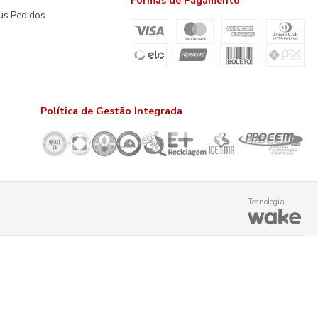
Formas de Pagamento
us Pedidos
Política de Gestão Integrada
Tecnologia