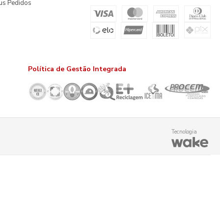
us Pedidos
Política de Gestão Integrada
Tecnologia