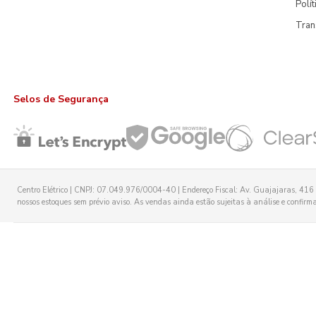
Polí
Tran
Selos de Segurança
Centro Elétrico | CNPJ: 07.049.976/0004-40 | Endereço Fiscal: Av. Guajajaras, 416 -
nossos estoques sem prévio aviso. As vendas ainda estão sujeitas à análise e confirmaç