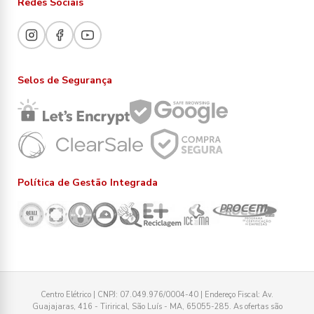
Redes Sociais
Selos de Segurança
Política de Gestão Integrada
Centro Elétrico | CNPJ: 07.049.976/0004-40 | Endereço Fiscal: Av.
Guajajaras, 416 - Tirirical, São Luís - MA, 65055-285. As ofertas são